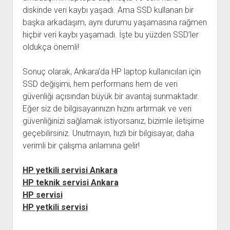
diskinde veri kaybı yaşadı. Ama SSD kullanan bir
başka arkadaşım, aynı durumu yaşamasına rağmen
hiçbir veri kaybı yaşamadı. İşte bu yüzden SSD’ler
oldukça önemli!
Sonuç olarak, Ankara’da HP laptop kullanıcıları için
SSD değişimi, hem performans hem de veri
güvenliği açısından büyük bir avantaj sunmaktadır.
Eğer siz de bilgisayarınızın hızını artırmak ve veri
güvenliğinizi sağlamak istiyorsanız, bizimle iletişime
geçebilirsiniz. Unutmayın, hızlı bir bilgisayar, daha
verimli bir çalışma anlamına gelir!
HP yetkili servisi Ankara
HP teknik servisi Ankara
HP servisi
HP yetkili servisi