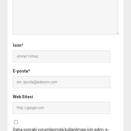
İsim*
E-posta*
Web Sitesi
Daha sonraki yorumlarımda kullanılması için adım, e-