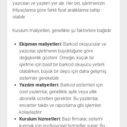
yazıcıları ve yazılım yer alır. Her biri, işletmenizin
ihtiyaçlarına göre farklı fiyat aralıklarına sahip
olabilir.
Kurulum maliyetleri, genellikle şu faktörlere bağlıdır:
Ekipman maliyetleri:
Barkod okuyucular ve
yazıcılar, işletmenin büyüklüğüne göre
değişkenlik gösterir. Örneğin, küçük bir
işletme için basit bir barkod okuyucu yeterli
olabilirken, büyük bir depo için daha gelişmiş
sistemler gerekebilir.
Yazılım maliyetleri:
Barkod sistemleri için
özel yazılımlar, genellikle aylık veya yıllık
abonelik ücretleri gerektirir. Bu yazılımlar,
envanter takibi ve raporlama gibi işlemleri
kolaylaştırır.
Kurulum hizmetleri:
Bazı firmalar, sistemi
kurmak için profesyonel hizmetler sunar. Bu,