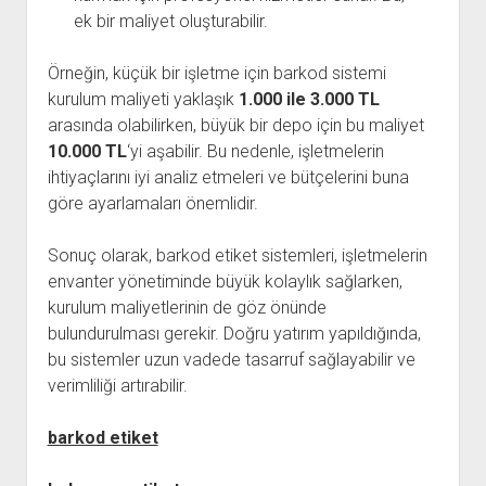
ek bir maliyet oluşturabilir.
Örneğin, küçük bir işletme için barkod sistemi
kurulum maliyeti yaklaşık
1.000 ile 3.000 TL
arasında olabilirken, büyük bir depo için bu maliyet
10.000 TL
‘yi aşabilir. Bu nedenle, işletmelerin
ihtiyaçlarını iyi analiz etmeleri ve bütçelerini buna
göre ayarlamaları önemlidir.
Sonuç olarak, barkod etiket sistemleri, işletmelerin
envanter yönetiminde büyük kolaylık sağlarken,
kurulum maliyetlerinin de göz önünde
bulundurulması gerekir. Doğru yatırım yapıldığında,
bu sistemler uzun vadede tasarruf sağlayabilir ve
verimliliği artırabilir.
barkod etiket