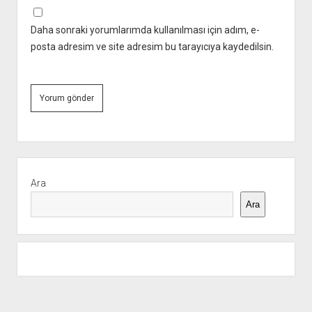
Daha sonraki yorumlarımda kullanılması için adım, e-
posta adresim ve site adresim bu tarayıcıya kaydedilsin.
Yan
Menü
Ara
Ara