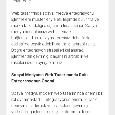
teşvik eder.
Web tasarımında sosyal medya entegrasyonu,
işletmelere müşterileriyle etkileşimde bulunma ve
marka farkındalığı oluşturma fırsatı sunar. Sosyal
medya hesaplarınızı web sitenizle
bağlantılandırarak, ziyaretçilerinizi daha fazla
etkileşime teşvik edebilir ve trafiği artırabilirsiniz.
Doğru entegrasyon stratejileri kullanarak,
işletmenizin çevrimiçi başarısını artırabilir ve
rakiplerinizden ayrışabilirsiniz.
Sosyal Medyanın Web Tasarımında Rolü:
Entegrasyonun Önemi
Sosyal medya, modern web tasarımında önemli bir
rol oynamaktadır. Entegrasyonun önemi, kullanıcı
deneyimini artırmak ve markaların çevrimiçi
varlıklarını güçlendirmek için kritik bir faktördür.