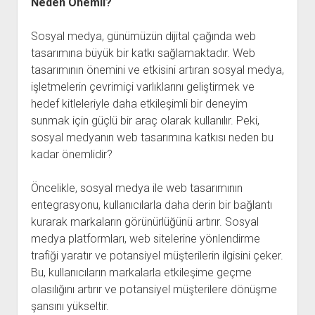
Neden Önemli?
Sosyal medya, günümüzün dijital çağında web
tasarımına büyük bir katkı sağlamaktadır. Web
tasarımının önemini ve etkisini artıran sosyal medya,
işletmelerin çevrimiçi varlıklarını geliştirmek ve
hedef kitleleriyle daha etkileşimli bir deneyim
sunmak için güçlü bir araç olarak kullanılır. Peki,
sosyal medyanın web tasarımına katkısı neden bu
kadar önemlidir?
Öncelikle, sosyal medya ile web tasarımının
entegrasyonu, kullanıcılarla daha derin bir bağlantı
kurarak markaların görünürlüğünü artırır. Sosyal
medya platformları, web sitelerine yönlendirme
trafiği yaratır ve potansiyel müşterilerin ilgisini çeker.
Bu, kullanıcıların markalarla etkileşime geçme
olasılığını artırır ve potansiyel müşterilere dönüşme
şansını yükseltir.