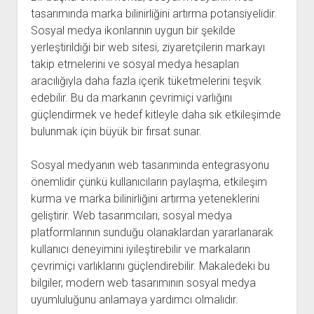
tasarımında marka bilinirliğini artırma potansiyelidir.
Sosyal medya ikonlarının uygun bir şekilde
yerleştirildiği bir web sitesi, ziyaretçilerin markayı
takip etmelerini ve sosyal medya hesapları
aracılığıyla daha fazla içerik tüketmelerini teşvik
edebilir. Bu da markanın çevrimiçi varlığını
güçlendirmek ve hedef kitleyle daha sık etkileşimde
bulunmak için büyük bir fırsat sunar.
Sosyal medyanın web tasarımında entegrasyonu
önemlidir çünkü kullanıcıların paylaşma, etkileşim
kurma ve marka bilinirliğini artırma yeteneklerini
geliştirir. Web tasarımcıları, sosyal medya
platformlarının sunduğu olanaklardan yararlanarak
kullanıcı deneyimini iyileştirebilir ve markaların
çevrimiçi varlıklarını güçlendirebilir. Makaledeki bu
bilgiler, modern web tasarımının sosyal medya
uyumluluğunu anlamaya yardımcı olmalıdır.