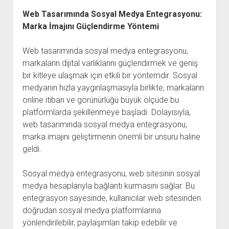
Web Tasarımında Sosyal Medya Entegrasyonu:
Marka İmajını Güçlendirme Yöntemi
Web tasarımında sosyal medya entegrasyonu,
markaların dijital varlıklarını güçlendirmek ve geniş
bir kitleye ulaşmak için etkili bir yöntemdir. Sosyal
medyanın hızla yaygınlaşmasıyla birlikte, markaların
online itibarı ve görünürlüğü büyük ölçüde bu
platformlarda şekillenmeye başladı. Dolayısıyla,
web tasarımında sosyal medya entegrasyonu,
marka imajını geliştirmenin önemli bir unsuru haline
geldi.
Sosyal medya entegrasyonu, web sitesinin sosyal
medya hesaplarıyla bağlantı kurmasını sağlar. Bu
entegrasyon sayesinde, kullanıcılar web sitesinden
doğrudan sosyal medya platformlarına
yönlendirilebilir, paylaşımları takip edebilir ve