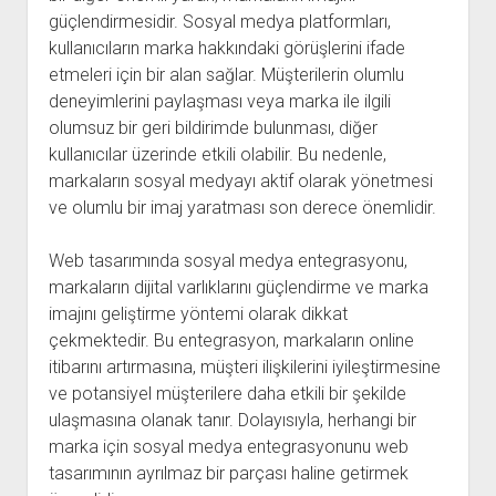
güçlendirmesidir. Sosyal medya platformları,
kullanıcıların marka hakkındaki görüşlerini ifade
etmeleri için bir alan sağlar. Müşterilerin olumlu
deneyimlerini paylaşması veya marka ile ilgili
olumsuz bir geri bildirimde bulunması, diğer
kullanıcılar üzerinde etkili olabilir. Bu nedenle,
markaların sosyal medyayı aktif olarak yönetmesi
ve olumlu bir imaj yaratması son derece önemlidir.
Web tasarımında sosyal medya entegrasyonu,
markaların dijital varlıklarını güçlendirme ve marka
imajını geliştirme yöntemi olarak dikkat
çekmektedir. Bu entegrasyon, markaların online
itibarını artırmasına, müşteri ilişkilerini iyileştirmesine
ve potansiyel müşterilere daha etkili bir şekilde
ulaşmasına olanak tanır. Dolayısıyla, herhangi bir
marka için sosyal medya entegrasyonunu web
tasarımının ayrılmaz bir parçası haline getirmek