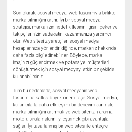
Son olarak, sosyal medya, web tasarımıyla birlikte
marka bilinirliğini artırır. İyi bir sosyal medya
stratejisi, markanızın hedef kitlesinin ilgisini çeker ve
takipçilerinizin sadakatini kazanmanıza yardımcı
olur. Web sitesi ziyaretçileri sosyal medya
hesaplarınıza yönlendirildiğinde, markanız hakkında
daha fazla bilgi edinebilirler. Böylece, marka
imajınızı güçlendirmek ve potansiyel müşterileri
dönüştürmek için sosyal medyayı etkin bir şekilde
kullanabilirsiniz.
Tüm bu nedenlerle, sosyal medyanın web
tasarımına katkısı büyük önem taşır. Sosyal medya,
kullanıcılarla daha etkileşimli bir deneyim sunmak,
marka bilinirliğini artırmak ve web sitenizin arama
motoru sıralamalarını iyileştirmek gibi avantajlar
sağlar. İyi tasarlanmış bir web sitesi ile entegre