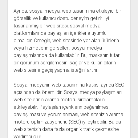
Ayrıca, sosyal medya, web tasarımına etkileyici bir
görsellik ve kullanıcı dostu deneyim getirir. İyi
tasarlanmış bir web sitesi, sosyal medya
platformlarında paylaşılan içeriklerle uyumlu
olmalıdır. Örneğin, web sitesinde yer alan ürünlerin
veya hizmetlerin görselleri, sosyal medya
paylaşımlarında da kullanılabilir. Bu, markanın tutarlı
bir görünüm sergilemesini sağlar ve kullanıcıların
web sitesine geçiş yapma isteğini artırır.
Sosyal medyanın web tasarımına katkısı ayrıca SEO
açısından da önemlidir. Sosyal medya paylaşımları,
web sitelerinin arama motoru sıralamalarını
etkileyebilir. Paylaşılan içeriklerin beğenilmesi,
paylaşılması ve yorumlanması, web sitenizin arama
motoru optimizasyonunu (SEO) iyileştirebilir. Bu da
web sitenizin daha fazla organik trafik çekmesine
yardımcı olur.