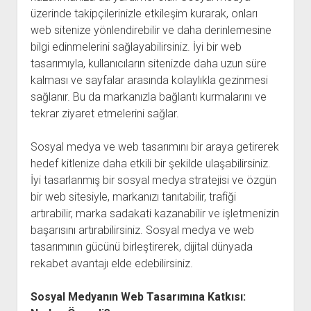
üzerinde takipçilerinizle etkileşim kurarak, onları
web sitenize yönlendirebilir ve daha derinlemesine
bilgi edinmelerini sağlayabilirsiniz. İyi bir web
tasarımıyla, kullanıcıların sitenizde daha uzun süre
kalması ve sayfalar arasında kolaylıkla gezinmesi
sağlanır. Bu da markanızla bağlantı kurmalarını ve
tekrar ziyaret etmelerini sağlar.
Sosyal medya ve web tasarımını bir araya getirerek
hedef kitlenize daha etkili bir şekilde ulaşabilirsiniz.
İyi tasarlanmış bir sosyal medya stratejisi ve özgün
bir web sitesiyle, markanızı tanıtabilir, trafiği
artırabilir, marka sadakati kazanabilir ve işletmenizin
başarısını artırabilirsiniz. Sosyal medya ve web
tasarımının gücünü birleştirerek, dijital dünyada
rekabet avantajı elde edebilirsiniz.
Sosyal Medyanın Web Tasarımına Katkısı: