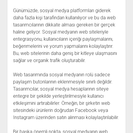
Günümüzde, sosyal medya platformları giderek
daha fazla kişi tarafından kullanılıyor ve bu da web
tasarımcılarının dikkate alması gereken bir gerçek
haline geliyor. Sosyal medyanın web siteleriyle
entegrasyonu, kullanıcıların içeriği paylaşmalarını,
beğenmelerini ve yorum yapmalarını kolaylaştırır.
Bu, web sitelerinin daha geniş bir kitleye ulaşmasını
sağlar ve organik trafik oluşturabilir.
Web tasarımında sosyal medyanın rolü sadece
paylaşım butonlarının eklenmesiyle sınırlı değildir.
Tasarımcılar, sosyal medya hesaplarının siteye
entegre bir şekilde yerleştirilmesiyle kullanıcı
etkileşimini artırabilirler. Örneğin, bir şirketin web
sitesindeki ürünlerin doğrudan Facebook veya
Instagram üzerinden satın alınması kolaylaştırılabilir.
Bir başka önemli nokta, sosyal medyanın web