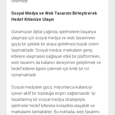
önemlidir.
Sosyal Medya ve Web Tasarımı Birleştirerek
Hedef Kitlenize Ulaşın
Günümüzün dijital çağında, işletmelerin başarıya
ulaşması için sosyal medya ve web tasarımının
güçlü bir şekilde bir araya getirilmesi büyük önem
taşımaktadır. Sosyal medya, markaların geniş
kitlelere ulaşmasını sağlayan etkili bir platformken,
web tasarımı da kullanıcı deneyimini geliştirmek ve
hedef kitlenin ilgisini çekmek için kritik bir rol
oynamaktadır.
Sosyal medyanın gücü, milyonlarca kullanıcıyı
içeren aktif bir topluluğa erişim sağlamasıdır. İyi
tasarlanmış bir sosyal medya stratejisiyle,
işletmeler hedef kitlesine kolaylıkla ulaşabilir ve
markalarını tanıtabilirler. Bu noktada, web tasarımı