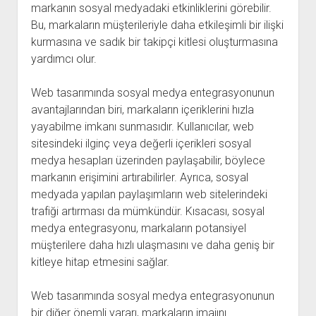
markanın sosyal medyadaki etkinliklerini görebilir.
Bu, markaların müşterileriyle daha etkileşimli bir ilişki
kurmasına ve sadık bir takipçi kitlesi oluşturmasına
yardımcı olur.
Web tasarımında sosyal medya entegrasyonunun
avantajlarından biri, markaların içeriklerini hızla
yayabilme imkanı sunmasıdır. Kullanıcılar, web
sitesindeki ilginç veya değerli içerikleri sosyal
medya hesapları üzerinden paylaşabilir, böylece
markanın erişimini artırabilirler. Ayrıca, sosyal
medyada yapılan paylaşımların web sitelerindeki
trafiği artırması da mümkündür. Kısacası, sosyal
medya entegrasyonu, markaların potansiyel
müşterilere daha hızlı ulaşmasını ve daha geniş bir
kitleye hitap etmesini sağlar.
Web tasarımında sosyal medya entegrasyonunun
bir diğer önemli yararı, markaların imajını