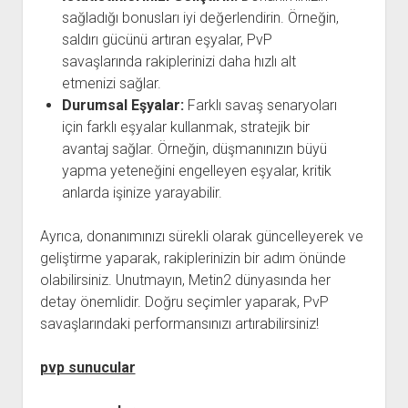
sağladığı bonusları iyi değerlendirin. Örneğin,
saldırı gücünü artıran eşyalar, PvP
savaşlarında rakiplerinizi daha hızlı alt
etmenizi sağlar.
Durumsal Eşyalar:
Farklı savaş senaryoları
için farklı eşyalar kullanmak, stratejik bir
avantaj sağlar. Örneğin, düşmanınızın büyü
yapma yeteneğini engelleyen eşyalar, kritik
anlarda işinize yarayabilir.
Ayrıca, donanımınızı sürekli olarak güncelleyerek ve
geliştirme yaparak, rakiplerinizin bir adım önünde
olabilirsiniz. Unutmayın, Metin2 dünyasında her
detay önemlidir. Doğru seçimler yaparak, PvP
savaşlarındaki performansınızı artırabilirsiniz!
pvp sunucular