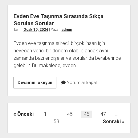
Suçlular
ve
Evden Eve Taşınma Sırasında Sıkça
Ceza
Sorulan Sorular
Hukuku
Tarih:
Ocak 10, 2024
| Yazar:
admin
Evden eve taşınma süreci, birçok insan için
heyecan verici bir dönem olabilir, ancak aynı
zamanda bazı endişeler ve sorular da beraberinde
gelebilir. Bu makalede, evden…
Evden
Devamını okuyun
Yorumlar kapalı
Eve
Taşınma
Sırasında
Sıkça
Yazı
Önceki
1
…
45
46
47
…
Sorulan
sayfalaması
53
Sonraki
Sorular