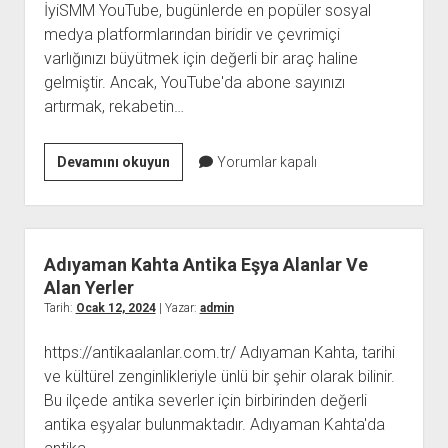
İyiSMM YouTube, bugünlerde en popüler sosyal
medya platformlarından biridir ve çevrimiçi
varlığınızı büyütmek için değerli bir araç haline
gelmiştir. Ancak, YouTube'da abone sayınızı
artırmak, rekabetin…
YouTube
Devamını okuyun
Yorumlar kapalı
Abone
Artırma
İçin
2024
Adıyaman Kahta Antika Eşya Alanlar Ve
Stratejileri
Alan Yerler
Tarih:
Ocak 12, 2024
| Yazar:
admin
https://antikaalanlar.com.tr/ Adıyaman Kahta, tarihi
ve kültürel zenginlikleriyle ünlü bir şehir olarak bilinir.
Bu ilçede antika severler için birbirinden değerli
antika eşyalar bulunmaktadır. Adıyaman Kahta'da