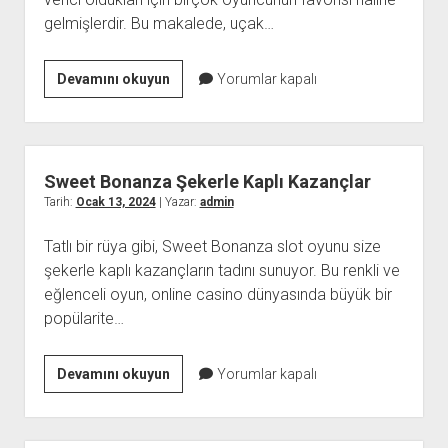
gelmişlerdir. Bu makalede, uçak…
Uçak
Devamını okuyun
Yorumlar kapalı
Oyunları
İçin
En
İyi
Sweet Bonanza Şekerle Kaplı Kazançlar
Mobil
Tarih:
Ocak 13, 2024
| Yazar:
admin
Uygulamalar
Tatlı bir rüya gibi, Sweet Bonanza slot oyunu size
şekerle kaplı kazançların tadını sunuyor. Bu renkli ve
eğlenceli oyun, online casino dünyasında büyük bir
popülarite…
Sweet
Devamını okuyun
Yorumlar kapalı
Bonanza
Şekerle
Kaplı