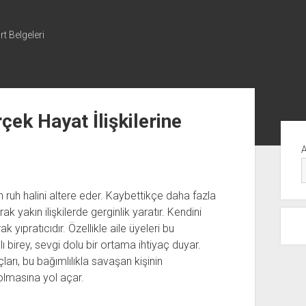
t Belgeleri
çek Hayat İlişkilerine
Yan
Me
ruh halini altere eder. Kaybettikçe daha fazla
 yakın ilişkilerde gerginlik yaratır. Kendini
yıpratıcıdır. Özellikle aile üyeleri bu
 birey, sevgi dolu bir ortama ihtiyaç duyar.
arı, bu bağımlılıkla savaşan kişinin
 olmasına yol açar.