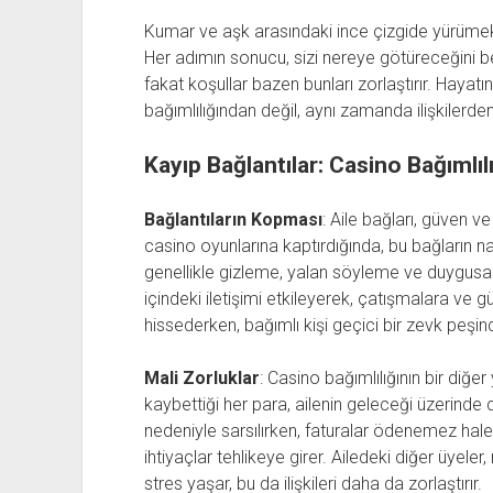
Kumar ve aşk arasındaki ince çizgide yürümek,
Her adımın sonucu, sizi nereye götüreceğini bel
fakat koşullar bazen bunları zorlaştırır. Haya
bağımlılığından değil, aynı zamanda ilişkilerde
Kayıp Bağlantılar: Casino Bağımlılı
Bağlantıların Kopması
: Aile bağları, güven ve
casino oyunlarına kaptırdığında, bu bağların nası
genellikle gizleme, yalan söyleme ve duygusal
içindeki iletişimi etkileyerek, çatışmalara ve g
hissederken, bağımlı kişi geçici bir zevk peşin
Mali Zorluklar
: Casino bağımlılığının bir diğer
kaybettiği her para, ailenin geleceği üzerinde de
nedeniyle sarsılırken, faturalar ödenemez hale 
ihtiyaçlar tehlikeye girer. Ailedeki diğer üyeler
stres yaşar, bu da ilişkileri daha da zorlaştırır.