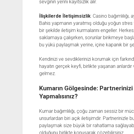
sevginin yerini kayıtsızlık alır.
İlişkilerde İletişimsizlik
: Casino bağımlılığı,
Bahis yapmanın yaratmış olduğu yoğun stres ve k
bir şekilde iletişim kurmalarını engeller. Herkes,
saklamaya çalışırken, sorunlar birikmeye başlar.
bu yükü paylaşmak yerine, içine kapanık bir ş
Kendinizi ve sevdiklerinizi korumak için farkı
hayatın gerçek keyfi, birlikte yaşanan anlardı
gelmez.
Kumarın Gölgesinde: Partneriniz
Yapmalısınız?
Kumar bağımlılığı, çoğu zaman sessiz bir müc
unsurlardan biri açık iletişimdir. Partnerinizle
paylaşmak size büyük bir rahatlama sağlayabil
olduğunu birlikte konuşarak çözebilirsiniz.