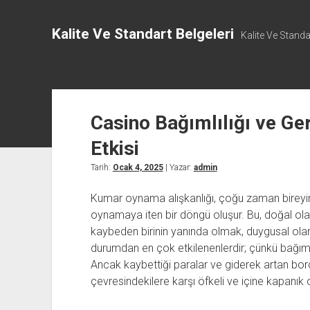
Kalite Ve Standart Belgeleri
Kalite Ve Standar
Casino Bağımlılığı ve Ger
Etkisi
Tarih:
Ocak 4, 2025
| Yazar:
admin
Kumar oynama alışkanlığı, çoğu zaman bireyin 
oynamaya iten bir döngü oluşur. Bu, doğal olarak
kaybeden birinin yanında olmak, duygusal olarak 
durumdan en çok etkilenenlerdir; çünkü bağımlı
Ancak kaybettiği paralar ve giderek artan borçl
çevresindekilere karşı öfkeli ve içine kapanık