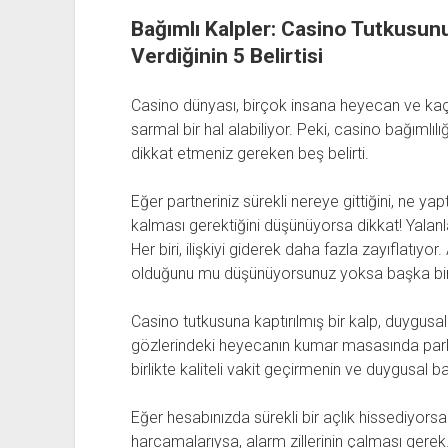
Bağımlı Kalpler: Casino Tutkusunu
Verdiğinin 5 Belirtisi
Casino dünyası, birçok insana heyecan ve kaçış
sarmal bir hal alabiliyor. Peki, casino bağımlılığı
dikkat etmeniz gereken beş belirti.
Eğer partneriniz sürekli nereye gittiğini, ne yapt
kalması gerektiğini düşünüyorsa dikkat! Yalanlar,
Her biri, ilişkiyi giderek daha fazla zayıflatıy
olduğunu mu düşünüyorsunuz yoksa başka bir
Casino tutkusuna kaptırılmış bir kalp, duygusal
gözlerindeki heyecanın kumar masasında pa
birlikte kaliteli vakit geçirmenin ve duygusal
Eğer hesabınızda sürekli bir açlık hissediyors
harcamalarıysa, alarm zillerinin çalması gerek.