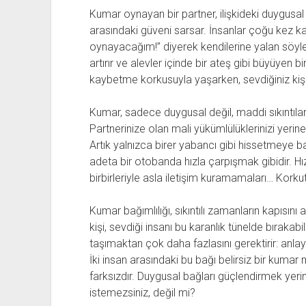
Kumar oynayan bir partner, ilişkideki duygusal ba
arasındaki güveni sarsar. İnsanlar çoğu kez k
oynayacağım!” diyerek kendilerine yalan söylerl
artırır ve alevler içinde bir ateş gibi büyüyen bi
kaybetme korkusuyla yaşarken, sevdiğiniz kişiye
Kumar, sadece duygusal değil, maddi sıkıntılara
Partnerinize olan mali yükümlülüklerinizi yerin
Artık yalnızca birer yabancı gibi hissetmeye başl
adeta bir otobanda hızla çarpışmak gibidir. Hız
birbirleriyle asla iletişim kuramamaları… Korku
Kumar bağımlılığı, sıkıntılı zamanların kapısın
kişi, sevdiği insanı bu karanlık tünelde bırakabi
taşımaktan çok daha fazlasını gerektirir: anlayı
İki insan arasındaki bu bağı belirsiz bir kumar
farksızdır. Duygusal bağları güçlendirmek yerin
istemezsiniz, değil mi?