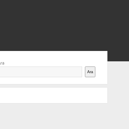
nü
Ara
Ara