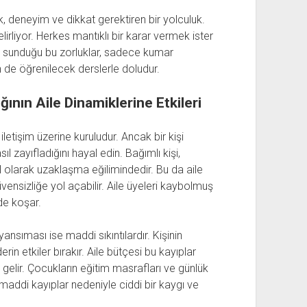
 deneyim ve dikkat gerektiren bir yolculuk.
irliyor. Herkes mantıklı bir karar vermek ister
tın sunduğu bu zorluklar, sadece kumar
n de öğrenilecek derslerle doludur.
ğının Aile Dinamiklerine Etkileri
 iletişim üzerine kuruludur. Ancak bir kişi
l zayıfladığını hayal edin. Bağımlı kişi,
 olarak uzaklaşma eğilimindedir. Bu da aile
üvensizliğe yol açabilir. Aile üyeleri kaybolmuş
de koşar.
 yansıması ise maddi sıkıntılardır. Kişinin
rin etkiler bırakır. Aile bütçesi bu kayıplar
gelir. Çocukların eğitim masrafları ve günlük
, maddi kayıplar nedeniyle ciddi bir kaygı ve