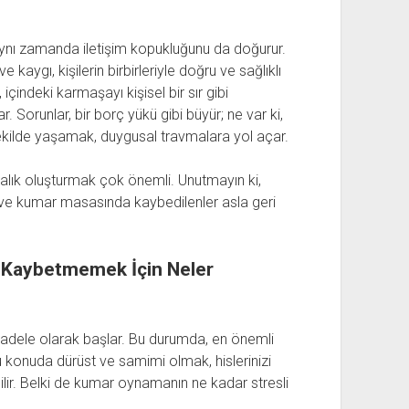
 aynı zamanda iletişim kopukluğunu da doğurur.
aygı, kişilerin birbirleriyle doğru ve sağlıklı
 içindeki karmaşayı kişisel bir sır gibi
 Sorunlar, bir borç yükü gibi büyür; ne var ki,
ekilde yaşamak, duygusal travmalara yol açar.
ndalık oluşturmak çok önemli. Unutmayın ki,
r ve kumar masasında kaybedilenler asla geri
i Kaybetmemek İçin Neler
adele olarak başlar. Bu durumda, en önemli
 bu konuda dürüst ve samimi olmak, hislerinizi
ir. Belki de kumar oynamanın ne kadar stresli