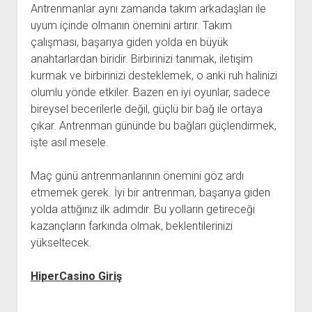
Antrenmanlar aynı zamanda takım arkadaşları ile
uyum içinde olmanın önemini artırır. Takım
çalışması, başarıya giden yolda en büyük
anahtarlardan biridir. Birbirinizi tanımak, iletişim
kurmak ve birbirinizi desteklemek, o anki ruh halinizi
olumlu yönde etkiler. Bazen en iyi oyunlar, sadece
bireysel becerilerle değil, güçlü bir bağ ile ortaya
çıkar. Antrenman gününde bu bağları güçlendirmek,
işte asıl mesele.
Maç günü antrenmanlarının önemini göz ardı
etmemek gerek. İyi bir antrenman, başarıya giden
yolda attığınız ilk adımdır. Bu yolların getireceği
kazançların farkında olmak, beklentilerinizi
yükseltecek.
HiperCasino Giriş