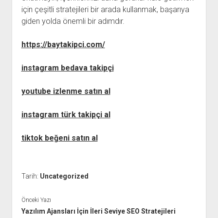
için çeşitli stratejileri bir arada kullanmak, başarıya
giden yolda önemli bir adımdır.
https://baytakipci.com/
instagram bedava takipçi
youtube izlenme satın al
instagram türk takipçi al
tiktok beğeni satın al
Tarih:
Uncategorized
Önceki Yazı
Yazılım Ajansları İçin İleri Seviye SEO Stratejileri