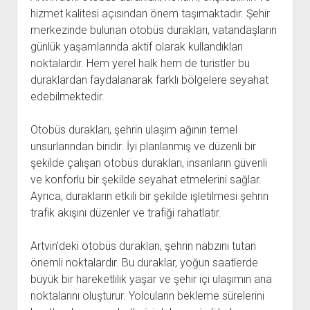
hizmet kalitesi açısından önem taşımaktadır. Şehir
merkezinde bulunan otobüs durakları, vatandaşların
günlük yaşamlarında aktif olarak kullandıkları
noktalardır. Hem yerel halk hem de turistler bu
duraklardan faydalanarak farklı bölgelere seyahat
edebilmektedir.
Otobüs durakları, şehrin ulaşım ağının temel
unsurlarından biridir. İyi planlanmış ve düzenli bir
şekilde çalışan otobüs durakları, insanların güvenli
ve konforlu bir şekilde seyahat etmelerini sağlar.
Ayrıca, durakların etkili bir şekilde işletilmesi şehrin
trafik akışını düzenler ve trafiği rahatlatır.
Artvin'deki otobüs durakları, şehrin nabzını tutan
önemli noktalardır. Bu duraklar, yoğun saatlerde
büyük bir hareketlilik yaşar ve şehir içi ulaşımın ana
noktalarını oluşturur. Yolcuların bekleme sürelerini