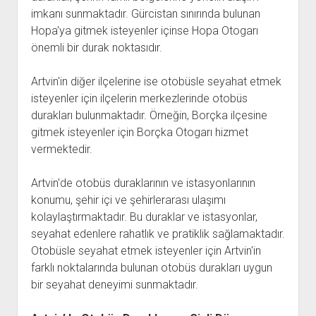
imkanı sunmaktadır. Gürcistan sınırında bulunan
Hopa'ya gitmek isteyenler içinse Hopa Otogarı
önemli bir durak noktasıdır.
Artvin'in diğer ilçelerine ise otobüsle seyahat etmek
isteyenler için ilçelerin merkezlerinde otobüs
durakları bulunmaktadır. Örneğin, Borçka ilçesine
gitmek isteyenler için Borçka Otogarı hizmet
vermektedir.
Artvin'de otobüs duraklarının ve istasyonlarının
konumu, şehir içi ve şehirlerarası ulaşımı
kolaylaştırmaktadır. Bu duraklar ve istasyonlar,
seyahat edenlere rahatlık ve pratiklik sağlamaktadır.
Otobüsle seyahat etmek isteyenler için Artvin'in
farklı noktalarında bulunan otobüs durakları uygun
bir seyahat deneyimi sunmaktadır.