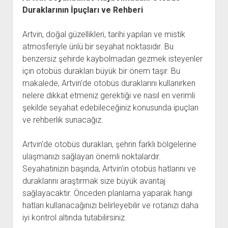
Duraklarının İpuçları ve Rehberi
Artvin, doğal güzellikleri, tarihi yapıları ve mistik
atmosferiyle ünlü bir seyahat noktasıdır. Bu
benzersiz şehirde kaybolmadan gezmek isteyenler
için otobüs durakları büyük bir önem taşır. Bu
makalede, Artvin'de otobüs duraklarını kullanırken
nelere dikkat etmeniz gerektiği ve nasıl en verimli
şekilde seyahat edebileceğiniz konusunda ipuçları
ve rehberlik sunacağız.
Artvin'de otobüs durakları, şehrin farklı bölgelerine
ulaşmanızı sağlayan önemli noktalardır.
Seyahatinizin başında, Artvin'in otobüs hatlarını ve
duraklarını araştırmak size büyük avantaj
sağlayacaktır. Önceden planlama yaparak hangi
hatları kullanacağınızı belirleyebilir ve rotanızı daha
iyi kontrol altında tutabilirsiniz.